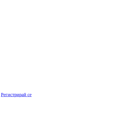
r
Регистрирай се