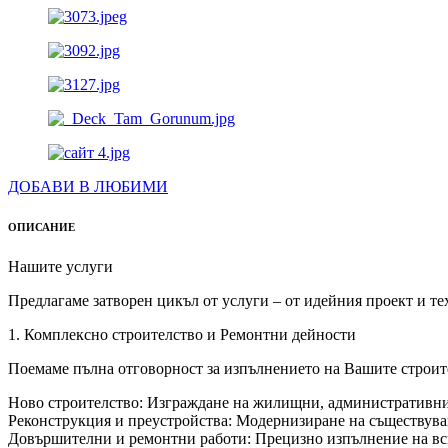
ДОБАВИ В ЛЮБИМИ
ОПИСАНИЕ
Нашите услуги
Предлагаме затворен цикъл от услуги – от идейния проект и т
1. Комплексно строителство и Ремонтни дейности
Поемаме пълна отговорност за изпълнението на Вашите строит
Ново строителство: Изграждане на жилищни, административни
Реконструкция и преустройства: Модернизиране на съществува
Довършителни и ремонтни работи: Прецизно изпълнение на вси