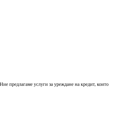
Ние предлагаме услуги за уреждане на кредит, които