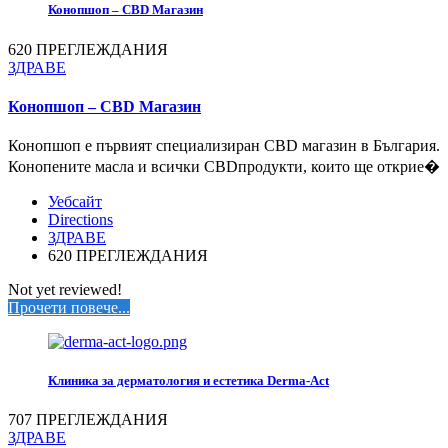
Конопшоп – CBD Магазин
620 ПРЕГЛЕЖДАНИЯ
ЗДРАВЕ
Конопшоп – CBD Магазин
Конопшоп е първият специализиран CBD магазин в България.
Конопените масла и всички CBDпродукти, които ще открие�
Уебсайт
Directions
ЗДРАВЕ
620 ПРЕГЛЕЖДАНИЯ
Not yet reviewed!
Прочети повече...
Клиника за дерматология и естетика Derma-Act
707 ПРЕГЛЕЖДАНИЯ
ЗДРАВЕ