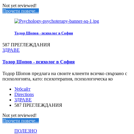
Not yet reviewed!
Прочети повече...
Тодор Шопов - психолог в София
587 ПРЕГЛЕЖДАНИЯ
ЗДРАВЕ
Тодор Шопов - психолог в София
Тодор Шопов предлага на своите клиенти всичко свързано с
психологията, като: психотерапия, психологическа ко
Уебсайт
Directions
ЗДРАВЕ
587 ПРЕГЛЕЖДАНИЯ
Not yet reviewed!
Прочети повече...
ПОЛЕЗНО