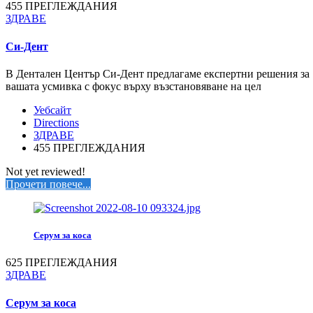
455 ПРЕГЛЕЖДАНИЯ
ЗДРАВЕ
Си-Дент
В Дентален Център Си-Дент предлагаме експертни решения за
вашата усмивка с фокус върху възстановяване на цел
Уебсайт
Directions
ЗДРАВЕ
455 ПРЕГЛЕЖДАНИЯ
Not yet reviewed!
Прочети повече...
Серум за коса
625 ПРЕГЛЕЖДАНИЯ
ЗДРАВЕ
Серум за коса