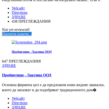
Уебсайт
Directions
ЗДРАВЕ
438 ПРЕГЛЕЖДАНИЯ
Not yet reviewed!
Прочети повече...
Пробиотици - Лактина ООД
647 ПРЕГЛЕЖДАНИЯ
ЗДРАВЕ
Пробиотици - Лактина ООД
Основна фирмена цел е да предложим нови видове закваски,
които да запазват и да подобряват традиционното дом�
Уебсайт
Directions
ЗДРАВЕ