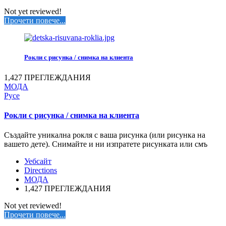
Not yet reviewed!
Прочети повече...
Рокли с рисунка / снимка на клиента
1,427 ПРЕГЛЕЖДАНИЯ
МОДА
Русе
Рокли с рисунка / снимка на клиента
Създайте уникална рокля с ваша рисунка (или рисунка на
вашето дете). Снимайте и ни изпратете рисунката или смъ
Уебсайт
Directions
МОДА
1,427 ПРЕГЛЕЖДАНИЯ
Not yet reviewed!
Прочети повече...