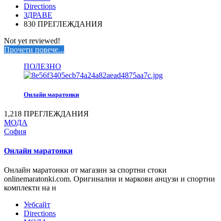
Directions
ЗДРАВЕ
830 ПРЕГЛЕЖДАНИЯ
Not yet reviewed!
Прочети повече...
ПОЛЕЗНО
Онлайн маратонки
1,218 ПРЕГЛЕЖДАНИЯ
МОДА
София
Онлайн маратонки
Онлайн маратонки от магазин за спортни стоки
onlinemaratonki.com. Оригинални и маркови анцузи и спортни
комплекти на н
Уебсайт
Directions