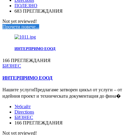
Directions
ПОЛЕЗНО
683 ПРЕГЛЕЖДАНИЯ
Not yet reviewed!
Прочети повече...
ИНТЕРПРИМО ЕООД
166 ПРЕГЛЕЖДАНИЯ
БИЗНЕС
ИНТЕРПРИМО ЕООД
Нашите услугиПредлагаме затворен цикъл от услуги – от
идейния проект и техническата документация до фина�
Уебсайт
Directions
БИЗНЕС
166 ПРЕГЛЕЖДАНИЯ
Not yet reviewed!