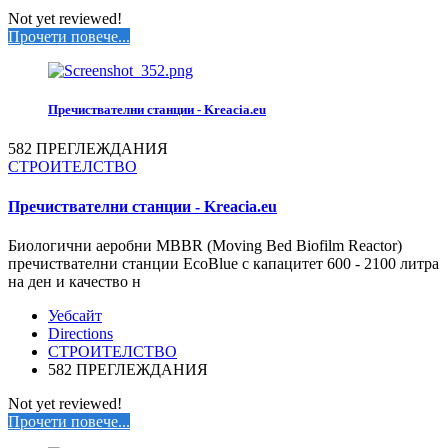
Not yet reviewed!
Прочети повече...
Пречиствателни станции - Kreacia.eu
582 ПРЕГЛЕЖДАНИЯ
СТРОИТЕЛСТВО
Пречиствателни станции - Kreacia.eu
Биологични аеробни MBBR (Moving Bed Biofilm Reactor)
пречиствателни станции EcoBlue с капацитет 600 - 2100 литра
на ден и качество н
Уебсайт
Directions
СТРОИТЕЛСТВО
582 ПРЕГЛЕЖДАНИЯ
Not yet reviewed!
Прочети повече...