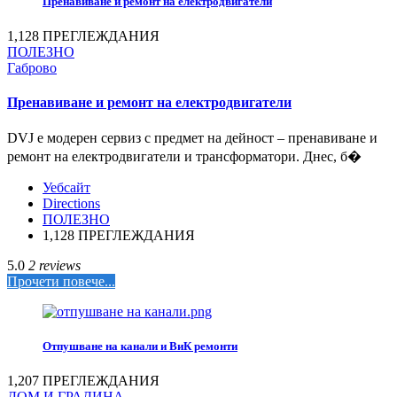
Пренавиване и ремонт на електродвигатели
1,128 ПРЕГЛЕЖДАНИЯ
ПОЛЕЗНО
Габрово
Пренавиване и ремонт на електродвигатели
DVJ е модерен сервиз с предмет на дейност – пренавиване и
ремонт на електродвигатели и трансформатори. Днес, б�
Уебсайт
Directions
ПОЛЕЗНО
1,128 ПРЕГЛЕЖДАНИЯ
5.0
2 reviews
Прочети повече...
Отпушване на канали и ВиК ремонти
1,207 ПРЕГЛЕЖДАНИЯ
ДОМ И ГРАДИНА