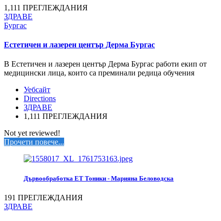
1,111 ПРЕГЛЕЖДАНИЯ
ЗДРАВЕ
Бургас
Естетичен и лазерен център Дерма Бургас
В Естетичен и лазерен център Дерма Бургас работи екип от
медицински лица, които са преминали редица обучения
Уебсайт
Directions
ЗДРАВЕ
1,111 ПРЕГЛЕЖДАНИЯ
Not yet reviewed!
Прочети повече...
Дървообработка ЕТ Тоники - Марияна Беловодска
191 ПРЕГЛЕЖДАНИЯ
ЗДРАВЕ