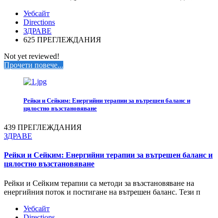
Уебсайт
Directions
ЗДРАВЕ
625 ПРЕГЛЕЖДАНИЯ
Not yet reviewed!
Прочети повече...
Рейки и Сейким: Енергийни терапии за вътрешен баланс и
цялостно възстановяване
439 ПРЕГЛЕЖДАНИЯ
ЗДРАВЕ
Рейки и Сейким: Енергийни терапии за вътрешен баланс и
цялостно възстановяване
Рейки и Сейким терапии са методи за възстановяване на
енергийния поток и постигане на вътрешен баланс. Тези п
Уебсайт
Directions