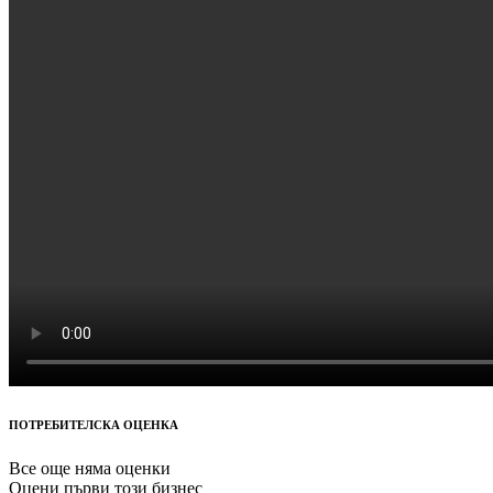
ПОТРЕБИТЕЛСКА ОЦЕНКА
Все още няма оценки
Оцени първи този бизнес