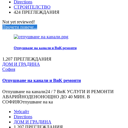
Directions
СТРОИТЕЛСТВО
424 ПРЕГЛЕЖДАНИЯ
Not yet reviewed!
Прочети повече...
Отпушване на канали и ВиК ремонти
1,207 ПРЕГЛЕЖДАНИЯ
ДОМ И ГРАДИНА
София
Отпушване на канали и ВиК ремонти
Отпушване на канали24 / 7 ВиК УСЛУГИ И РЕМОНТИ
АВАРИЙНОДЕНОНОЩНО ДО 40 МИН. В
СОФИЯОтпушване на ка
Уебсайт
Directions
ДОМ И ГРАДИНА
1,207 ПРЕГЛЕЖДАНИЯ