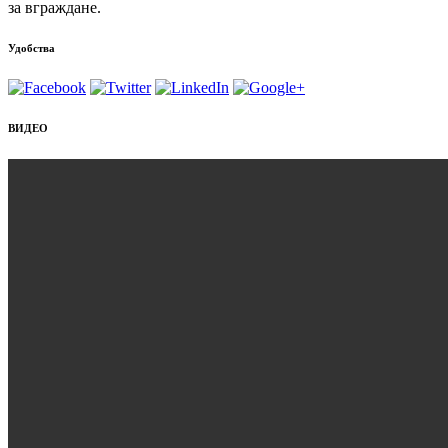
за вграждане.
Удобства
ВИДЕО