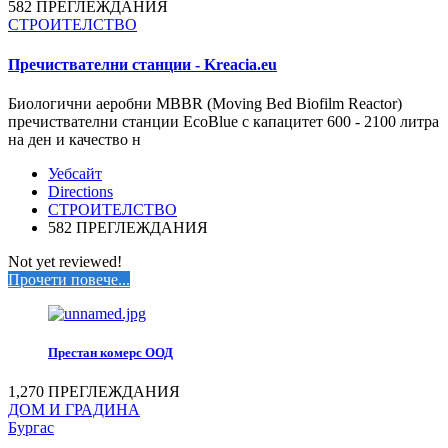
582 ПРЕГЛЕЖДАНИЯ
СТРОИТЕЛСТВО
Пречиствателни станции - Kreacia.eu
Биологични аеробни MBBR (Moving Bed Biofilm Reactor)
пречиствателни станции EcoBlue с капацитет 600 - 2100 литра
на ден и качество н
Уебсайт
Directions
СТРОИТЕЛСТВО
582 ПРЕГЛЕЖДАНИЯ
Not yet reviewed!
Прочети повече...
Престан комерс ООД
1,270 ПРЕГЛЕЖДАНИЯ
ДОМ И ГРАДИНА
Бургас