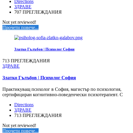
Directions
ЗДРАВЕ
707 ПРЕГЛЕЖДАНИЯ
Not yet reviewed!
Прочети повече...
Златко Гълъбов | Психолог София
713 ПРЕГЛЕЖДАНИЯ
ЗДРАВЕ
Златко Гълъбов | Психолог София
Практикуващ психолог в София, магистър по психология,
сертифициран когнитивно-поведенчески психотерапевт. С
Directions
ЗДРАВЕ
713 ПРЕГЛЕЖДАНИЯ
Not yet reviewed!
Прочети повече...