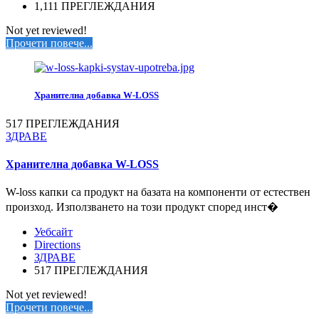
1,111 ПРЕГЛЕЖДАНИЯ
Not yet reviewed!
Прочети повече...
Хранителна добавка W-LOSS
517 ПРЕГЛЕЖДАНИЯ
ЗДРАВЕ
Хранителна добавка W-LOSS
W-loss капки са продукт на базата на компоненти от естествен
произход. Използването на този продукт според инст�
Уебсайт
Directions
ЗДРАВЕ
517 ПРЕГЛЕЖДАНИЯ
Not yet reviewed!
Прочети повече...