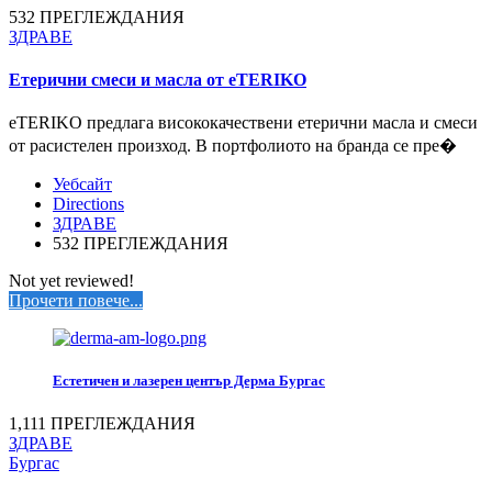
532 ПРЕГЛЕЖДАНИЯ
ЗДРАВЕ
Етерични смеси и масла от eTERIKO
eTERIKO предлага висококачествени етерични масла и смеси
от расистелен произход. В портфолиото на бранда се пре�
Уебсайт
Directions
ЗДРАВЕ
532 ПРЕГЛЕЖДАНИЯ
Not yet reviewed!
Прочети повече...
Естетичен и лазерен център Дерма Бургас
1,111 ПРЕГЛЕЖДАНИЯ
ЗДРАВЕ
Бургас