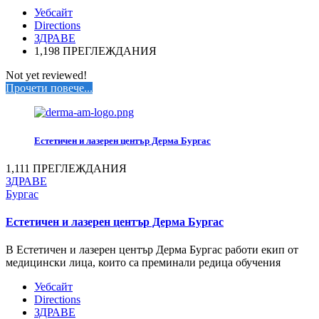
Уебсайт
Directions
ЗДРАВЕ
1,198 ПРЕГЛЕЖДАНИЯ
Not yet reviewed!
Прочети повече...
Естетичен и лазерен център Дерма Бургас
1,111 ПРЕГЛЕЖДАНИЯ
ЗДРАВЕ
Бургас
Естетичен и лазерен център Дерма Бургас
В Естетичен и лазерен център Дерма Бургас работи екип от
медицински лица, които са преминали редица обучения
Уебсайт
Directions
ЗДРАВЕ