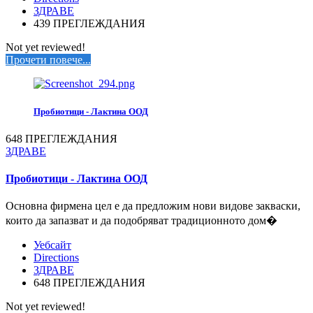
ЗДРАВЕ
439 ПРЕГЛЕЖДАНИЯ
Not yet reviewed!
Прочети повече...
Пробиотици - Лактина ООД
648 ПРЕГЛЕЖДАНИЯ
ЗДРАВЕ
Пробиотици - Лактина ООД
Основна фирмена цел е да предложим нови видове закваски,
които да запазват и да подобряват традиционното дом�
Уебсайт
Directions
ЗДРАВЕ
648 ПРЕГЛЕЖДАНИЯ
Not yet reviewed!