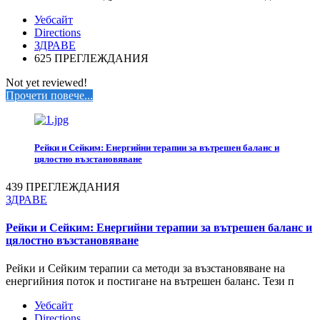
Уебсайт
Directions
ЗДРАВЕ
625 ПРЕГЛЕЖДАНИЯ
Not yet reviewed!
Прочети повече...
Рейки и Сейким: Енергийни терапии за вътрешен баланс и
цялостно възстановяване
439 ПРЕГЛЕЖДАНИЯ
ЗДРАВЕ
Рейки и Сейким: Енергийни терапии за вътрешен баланс и
цялостно възстановяване
Рейки и Сейким терапии са методи за възстановяване на
енергийния поток и постигане на вътрешен баланс. Тези п
Уебсайт
Directions