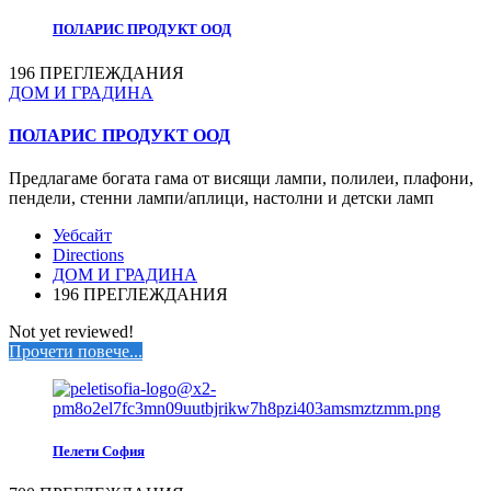
ПОЛАРИС ПРОДУКТ ООД
196 ПРЕГЛЕЖДАНИЯ
ДОМ И ГРАДИНА
ПОЛАРИС ПРОДУКТ ООД
Предлагаме богата гама от висящи лампи, полилеи, плафони,
пендели, стенни лампи/аплици, настолни и детски ламп
Уебсайт
Directions
ДОМ И ГРАДИНА
196 ПРЕГЛЕЖДАНИЯ
Not yet reviewed!
Прочети повече...
Пелети София