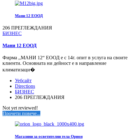
Мани 12 ЕООД
206 ПРЕГЛЕЖДАНИЯ
БИЗНЕС
Мани 12 ЕООД
Фирма ,,МАНИ 12“ ЕООД е с 14г. опит в услуга на своите
клиенти. Основната ни дейност е в направление
климатизаци�
Уебсайт
Directions
БИЗНЕС
206 ПРЕГЛЕЖДАНИЯ
Not yet reviewed!
Прочети повече...
Магазини за осветителни тела Орион