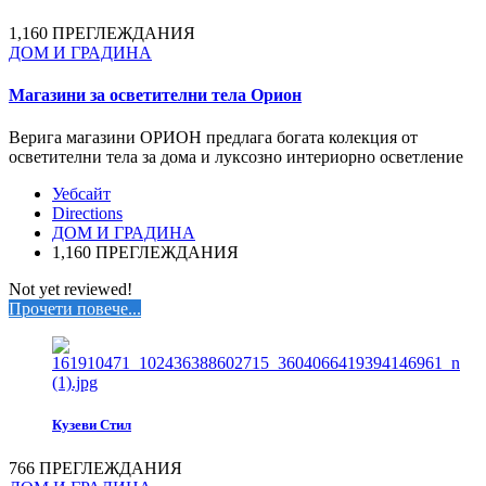
1,160 ПРЕГЛЕЖДАНИЯ
ДОМ И ГРАДИНА
Магазини за осветителни тела Орион
Верига магазини ОРИОН предлага богата колекция от
осветителни тела за дома и луксозно интериорно осветление
Уебсайт
Directions
ДОМ И ГРАДИНА
1,160 ПРЕГЛЕЖДАНИЯ
Not yet reviewed!
Прочети повече...
Кузеви Стил
766 ПРЕГЛЕЖДАНИЯ