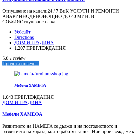
Отпушване на канали24 / 7 ВиК УСЛУГИ И РЕМОНТИ
АВАРИЙНОДЕНОНОЩНО ДО 40 МИН. В
СОФИЯОтпушване на ка
Уебсайт
Directions
ДОМ И ГРАДИНА
1,207 ПРЕГЛЕЖДАНИЯ
5.0
1 review
Прочети повече...
Мебели ХАМЕФА
1,043 ПРЕГЛЕЖДАНИЯ
ДОМ И ГРАДИНА
Мебели ХАМЕФА
Развитието на HAMEFA се дължи и на постоянството и
развитието на хората, които работят за нея. Ние произвеждаме 