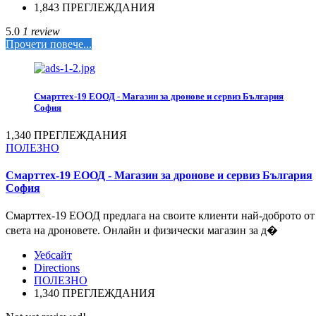
1,843 ПРЕГЛЕЖДАНИЯ
5.0
1 review
Прочети повече...
Смарттех-19 ЕООД - Магазин за дронове и сервиз България
София
1,340 ПРЕГЛЕЖДАНИЯ
ПОЛЕЗНО
Смарттех-19 ЕООД - Магазин за дронове и сервиз България
София
Смарттех-19 ЕООД предлага на своите клиенти най-доброто от
света на дроновете. Онлайн и физически магазин за д�
Уебсайт
Directions
ПОЛЕЗНО
1,340 ПРЕГЛЕЖДАНИЯ