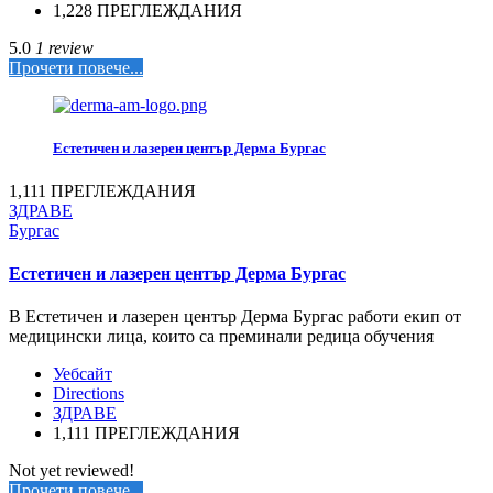
1,228 ПРЕГЛЕЖДАНИЯ
5.0
1 review
Прочети повече...
Естетичен и лазерен център Дерма Бургас
1,111 ПРЕГЛЕЖДАНИЯ
ЗДРАВЕ
Бургас
Естетичен и лазерен център Дерма Бургас
В Естетичен и лазерен център Дерма Бургас работи екип от
медицински лица, които са преминали редица обучения
Уебсайт
Directions
ЗДРАВЕ
1,111 ПРЕГЛЕЖДАНИЯ
Not yet reviewed!
Прочети повече...