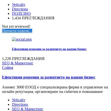
Уебсайт
Directions
ПОЛЕЗНО
1,434 ПРЕГЛЕЖДАНИЯ
Not yet reviewed!
Прочети повече...
Ефективни решения за развитието на вашия бизнес
1,228 ПРЕГЛЕЖДАНИЯ
SEO & Маркетинг
София
Ефективни решения за развитието на вашия бизнес
Анимес 3000 ЕООД е специализирана фирма в управление на
онлайн репутация, организиране на събития и повишаване
Уебсайт
Directions
SEO & Маркетинг