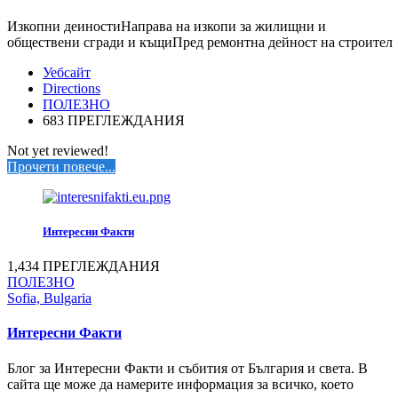
Изкопни деиностиНаправа на изкопи за жилищни и
обществени сгради и къщиПред ремонтна дейност на строител
Уебсайт
Directions
ПОЛЕЗНО
683 ПРЕГЛЕЖДАНИЯ
Not yet reviewed!
Прочети повече...
Интересни Факти
1,434 ПРЕГЛЕЖДАНИЯ
ПОЛЕЗНО
Sofia, Bulgaria
Интересни Факти
Блог за Интересни Факти и събития от България и света. В
сайта ще може да намерите информация за всичко, което