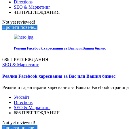
Directions
SEO & Маркетинг
413 ПРЕГЛЕЖДАНИЯ
Not yet reviewed!
Прочети повече...
Реални Facebook харесвания за Вас или Вашия бизнес
686 ПРЕГЛЕЖДАНИЯ
SEO & Маркетинг
Реални Facebook харесвания за Вас или Вашия бизнес
Реални и гарантирани харесвания за Вашата Facebook страница.
Уебсайт
Directions
SEO & Маркетинг
686 ПРЕГЛЕЖДАНИЯ
Not yet reviewed!
Прочети повече...