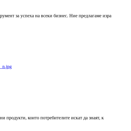
трумент за успеха на всеки бизнес. Ние предлагаме изра
и продукти, които потребителите искат да знаят, к