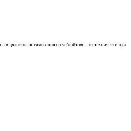
 в цялостна оптимизация на уебсайтове – от технически оди