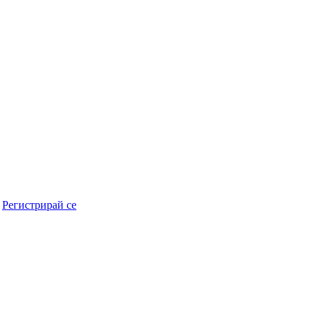
r
Регистрирай се