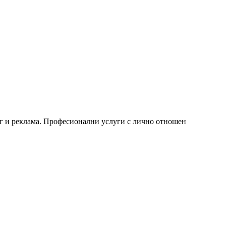
нг и реклама. Професионални услуги с лично отношен