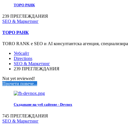
ТОРО РАНК
239 ПРЕГЛЕЖДАНИЯ
SEO & Маркетинг
ТОРО РАНК
TORO RANK е SEO и AI консултантска агенция, специализирана
Уебсайт
Directions
SEO & Маркетинг
239 ПРЕГЛЕЖДАНИЯ
Not yet reviewed!
Прочети повече...
Създаване на уеб сайтове - Devnox
745 ПРЕГЛЕЖДАНИЯ
SEO & Маркетинг