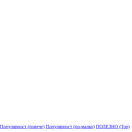
Популярност (повече)
Популярност (по-малко)
ПОЛЕЗНО (Top)